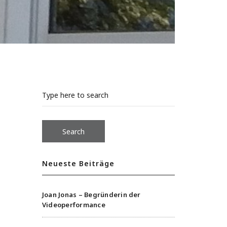
n
Neueste Beiträge
Joan Jonas – Begründerin der
Videoperformance