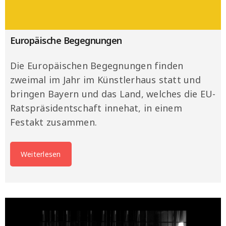
Europäische Begegnungen
Die Europäischen Begegnungen finden
zweimal im Jahr im Künstlerhaus statt und
bringen Bayern und das Land, welches die EU-
Ratspräsidentschaft innehat, in einem
Festakt zusammen.
Weiterlesen