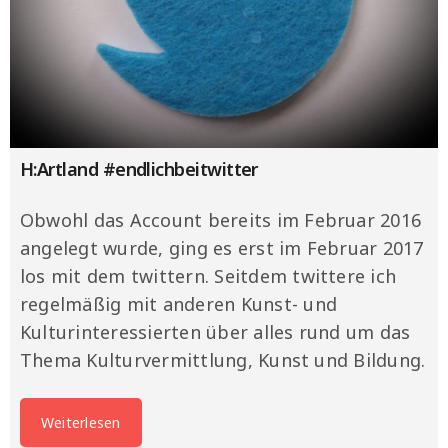
H:Artland #endlichbeitwitter
Obwohl das Account bereits im Februar 2016
angelegt wurde, ging es erst im Februar 2017
los mit dem twittern. Seitdem twittere ich
regelmäßig mit anderen Kunst- und
Kulturinteressierten über alles rund um das
Thema Kulturvermittlung, Kunst und Bildung.
Weiterlesen