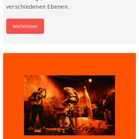
verschiedenen Ebenen.
Weiterlesen