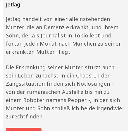
Jetlag
Jetlag handelt von einer alleinstehenden
Mutter, die an Demenz erkrankt, und ihrem
Sohn, der als Journalist in Tokio lebt und
fortan jeden Monat nach München zu seiner
erkrankten Mutter fliegt.
Die Erkrankung seiner Mutter stürzt auch
sein Leben zunächst in ein Chaos. In der
Zangssituation finden sich Notlösungen –
von der rumänischen Aushilfe bis hin zu
einem Roboter namens Pepper -, in der sich
Mutter und Sohn schließlich beide irgendwie
zurechtfinden.