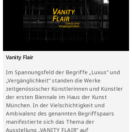
Vanity Flair
Im Spannungsfeld der Begriffe „Luxus“ und
„Vergänglichkeit“ standen die Werke
zeitgenössischer Künstlerinnen und Künstler
der ersten Biennale im Haus der Kunst
München. In der Vielschichtigkeit und
Ambivalenz des genannten Begriffspaars
manifestierte sich das Thema der
Ausstellung „VANITY FLAIR“ auf