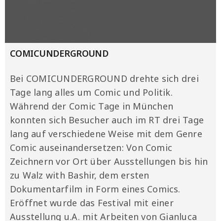
COMICUNDERGROUND
Bei COMICUNDERGROUND drehte sich drei
Tage lang alles um Comic und Politik.
Während der Comic Tage in München
konnten sich Besucher auch im RT drei Tage
lang auf verschiedene Weise mit dem Genre
Comic auseinandersetzen: Von Comic
Zeichnern vor Ort über Ausstellungen bis hin
zu Walz with Bashir, dem ersten
Dokumentarfilm in Form eines Comics.
Eröffnet wurde das Festival mit einer
Ausstellung u.A. mit Arbeiten von Gianluca