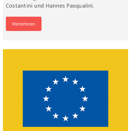
Costantini und Hannes Pasqualini.
Weiterlesen