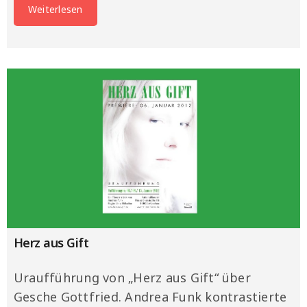
Weiterlesen
Herz aus Gift
Uraufführung von „Herz aus Gift“ über
Gesche Gottfried. Andrea Funk kontrastierte