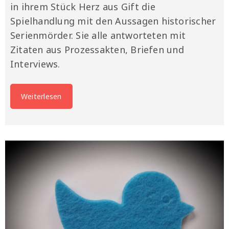
in ihrem Stück Herz aus Gift die
Spielhandlung mit den Aussagen historischer
Serienmörder. Sie alle antworteten mit
Zitaten aus Prozessakten, Briefen und
Interviews.
Weiterlesen