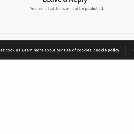
Your email address will not be published.
ses cookies. Learn more about our use of cookies:
cookie policy