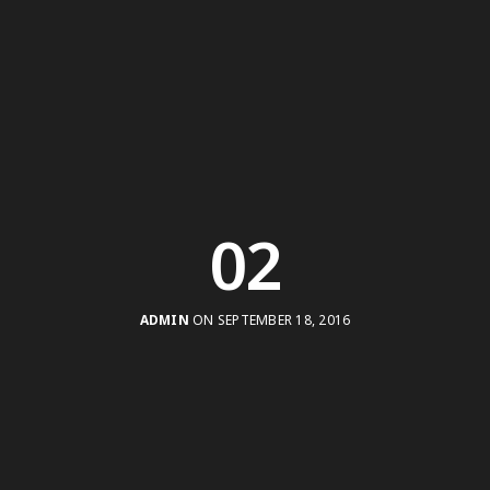
02
ADMIN
ON SEPTEMBER 18, 2016