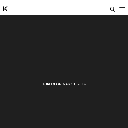
ADMIN
ON MÄRZ 1, 2018